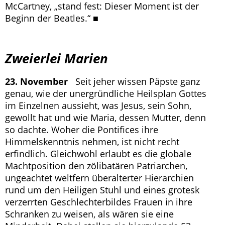
McCartney, „stand fest: Dieser Moment ist der
Beginn der Beatles.“ ■
Zweierlei Marien
23. November
Seit jeher wissen Päpste ganz
genau, wie der unergründliche Heilsplan Gottes
im Einzelnen aussieht, was Jesus, sein Sohn,
gewollt hat und wie Maria, dessen Mutter, denn
so dachte. Woher die Pontifices ihre
Himmelskenntnis nehmen, ist nicht recht
erfindlich. Gleichwohl erlaubt es die globale
Machtposition den zölibatären Patriarchen,
ungeachtet weltfern überalterter Hierarchien
rund um den Heiligen Stuhl und eines grotesk
verzerrten Geschlechterbildes Frauen in ihre
Schranken zu weisen, als wären sie eine