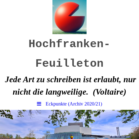
Hochfranken-
Feuilleton
Jede Art zu schreiben ist erlaubt, nur
nicht die langweilige.
(Voltaire)
Eckpunkte (Archiv 2020/21)