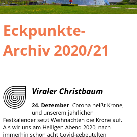
Eckpunkte-
Archiv 2020/21
Viraler Christbaum
24. Dezember
Corona heißt Krone,
und unserem jährlichen
Festkalender setzt Weihnachten die Krone auf.
Als wir uns am Heiligen Abend 2020, nach
immerhin schon acht Covid-gebeutelten