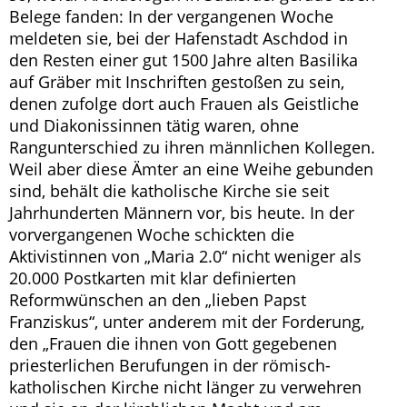
Belege fanden: In der vergangenen Woche
meldeten sie, bei der Hafenstadt Aschdod in
den Resten einer gut 1500 Jahre alten Basilika
auf Gräber mit Inschriften gestoßen zu sein,
denen zufolge dort auch Frauen als Geistliche
und Diakonissinnen tätig waren, ohne
Rangunterschied zu ihren männlichen Kollegen.
Weil aber diese Ämter an eine Weihe gebunden
sind, behält die katholische Kirche sie seit
Jahrhunderten Männern vor, bis heute. In der
vorvergangenen Woche schickten die
Aktivistinnen von „Maria 2.0“ nicht weniger als
20.000 Postkarten mit klar definierten
Reformwünschen an den „lieben Papst
Franziskus“, unter anderem mit der Forderung,
den „Frauen die ihnen von Gott gegebenen
priesterlichen Berufungen in der römisch-
katholischen Kirche nicht länger zu verwehren