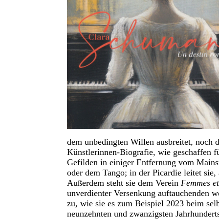
dem unbedingten Willen ausbreitet, noch
Künstlerinnen-Biografie, wie geschaffen fü
Gefilden in einiger Entfernung vom Mains
oder dem Tango; in der Picardie leitet sie,
Außerdem steht sie dem Verein
Femmes et
unverdienter Versenkung auftauchenden wei
zu, wie sie es zum Beispiel 2023 beim selb
neunzehnten und zwanzigsten Jahrhunderts