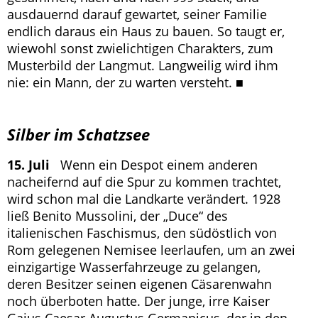
ausdauernd darauf gewartet, seiner Familie
endlich daraus ein Haus zu bauen. So taugt er,
wiewohl sonst zwielichtigen Charakters, zum
Musterbild der Langmut. Langweilig wird ihm
nie: ein Mann, der zu warten versteht. ■
Silber im Schatzsee
15. Juli
Wenn ein Despot einem anderen
nacheifernd auf die Spur zu kommen trachtet,
wird schon mal die Landkarte verändert. 1928
ließ Benito Mussolini, der „Duce“ des
italienischen Faschismus, den südöstlich von
Rom gelegenen Nemisee leerlaufen, um an zwei
einzigartige Wasserfahrzeuge zu gelangen,
deren Besitzer seinen eigenen Cäsarenwahn
noch überboten hatte. Der junge, irre Kaiser