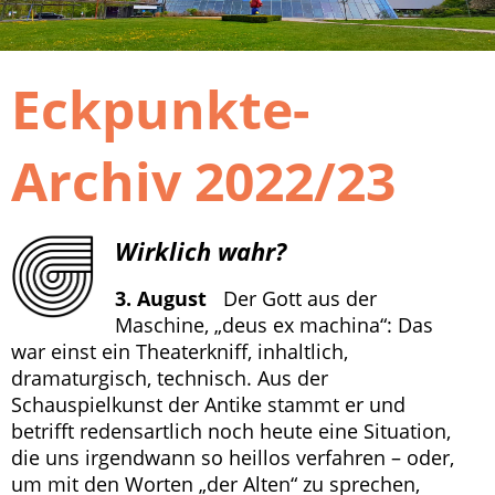
Eckpunkte-
Archiv 2022/23
Wirklich wahr?
3. August
Der Gott aus der
Maschine, „deus ex machina“: Das
war einst ein Theaterkniff, inhaltlich,
dramaturgisch, technisch. Aus der
Schauspielkunst der Antike stammt er und
betrifft redensartlich noch heute eine Situation,
die uns irgendwann so heillos verfahren – oder,
um mit den Worten „der Alten“ zu sprechen,