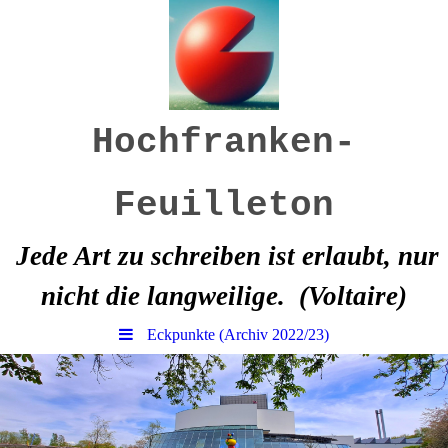
Hochfranken-
Feuilleton
Jede Art zu schreiben ist erlaubt, nur
nicht die langweilige.
(Voltaire)
Eckpunkte (Archiv 2022/23)