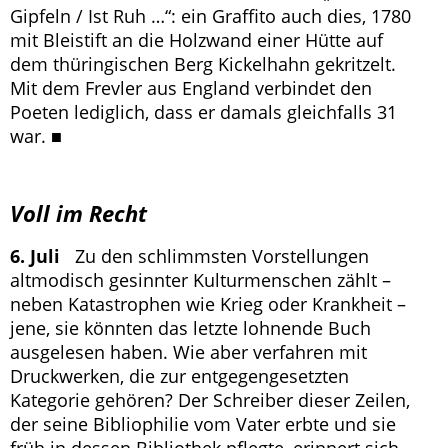
Gipfeln / Ist Ruh …“: ein Graffito auch dies, 1780
mit Bleistift an die Holzwand einer Hütte auf
dem thüringischen Berg Kickelhahn gekritzelt.
Mit dem Frevler aus England verbindet den
Poeten lediglich, dass er damals gleichfalls 31
war. ■
Voll im Recht
6. Juli
Zu den schlimmsten Vorstellungen
altmodisch gesinnter Kulturmenschen zählt –
neben Katastrophen wie Krieg oder Krankheit –
jene, sie könnten das letzte lohnende Buch
ausgelesen haben. Wie aber verfahren mit
Druckwerken, die zur entgegengesetzten
Kategorie gehören? Der Schreiber dieser Zeilen,
der seine Bibliophilie vom Vater erbte und sie