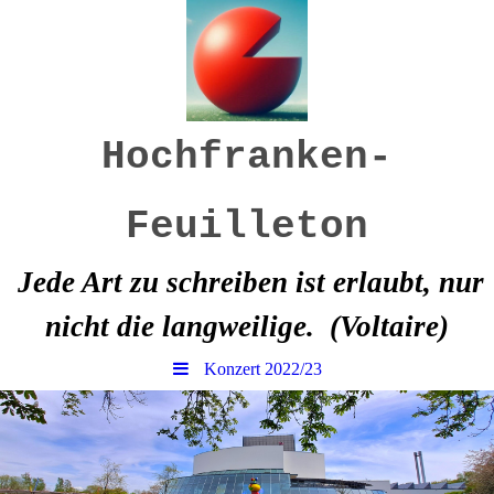
Hochfranken-
Feuilleton
Jede Art zu schreiben ist erlaubt, nur
nicht die langweilige.
(Voltaire)
Konzert 2022/23