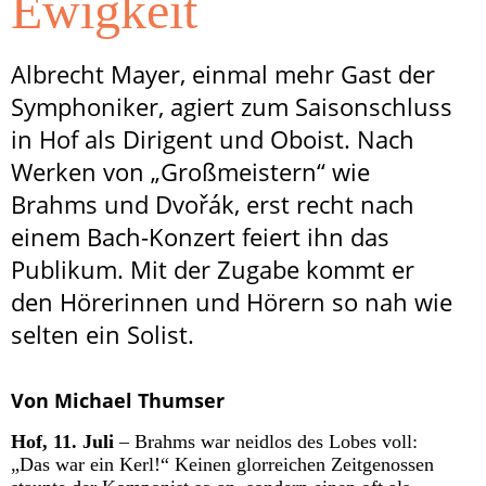
Ewigkeit
Albrecht Mayer, einmal mehr Gast der
Symphoniker, agiert zum Saisonschluss
in Hof als Dirigent und Oboist. Nach
Werken von „Großmeistern“ wie
Brahms und Dvořák, erst recht nach
einem Bach-Konzert feiert ihn das
Publikum. Mit der Zugabe kommt er
den Hörerinnen und Hörern so nah wie
selten ein Solist.
Von Michael Thumser
Hof, 11. Juli
– Brahms war neidlos des Lobes voll:
„Das war ein Kerl!“ Keinen glorreichen Zeitgenossen