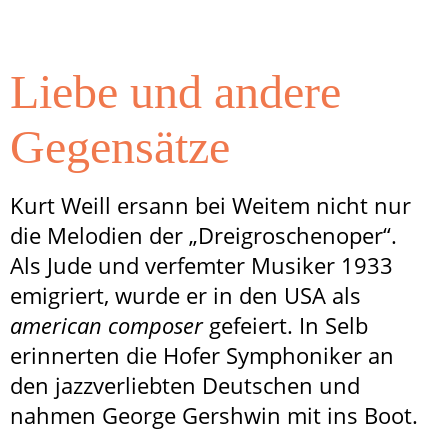
Liebe und andere
Gegensätze
Kurt Weill ersann bei Weitem nicht nur
die Melodien der „Dreigroschenoper“.
Als Jude und verfemter Musiker 1933
emigriert, wurde er in den USA als
american composer
gefeiert. In Selb
erinnerten die Hofer Symphoniker an
den jazzverliebten Deutschen und
nahmen George Gershwin mit ins Boot.