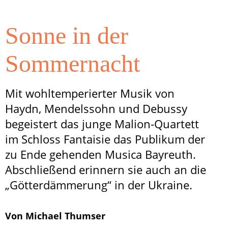
Sonne in der
Sommernacht
Mit wohltemperierter Musik von
Haydn, Mendelssohn und Debussy
begeistert das junge Malion-Quartett
im Schloss Fantaisie das Publikum der
zu Ende gehenden Musica Bayreuth.
Abschließend erinnern sie auch an die
„Götterdämmerung“ in der Ukraine.
Von Michael Thumser