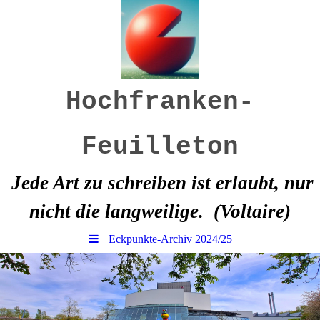
Hochfranken-
Feuilleton
Jede Art zu schreiben ist erlaubt, nur
nicht die langweilige.
(Voltaire)
Eckpunkte-Archiv 2024/25