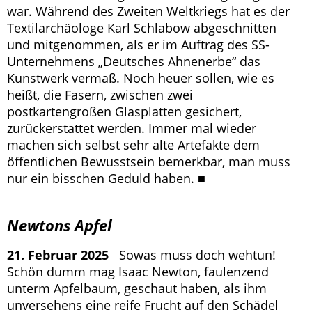
war. Während des Zweiten Weltkriegs hat es der
Textilarchäologe Karl Schlabow abgeschnitten
und mitgenommen, als er im Auftrag des SS-
Unternehmens „Deutsches Ahnenerbe“ das
Kunstwerk vermaß. Noch heuer sollen, wie es
heißt, die Fasern, zwischen zwei
postkartengroßen Glasplatten gesichert,
zurückerstattet werden. Immer mal wieder
machen sich selbst sehr alte Artefakte dem
öffentlichen Bewusstsein bemerkbar, man muss
nur ein bisschen Geduld haben. ■
Newtons Apfel
21. Februar 2025
Sowas muss doch wehtun!
Schön dumm mag Isaac Newton, faulenzend
unterm Apfelbaum, geschaut haben, als ihm
unversehens eine reife Frucht auf den Schädel