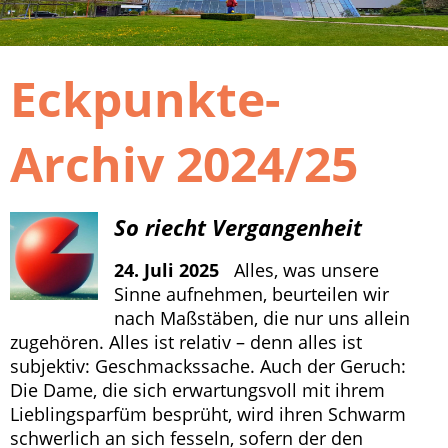
Eckpunkte-
Archiv 2024/25
So riecht Vergangenheit
24. Juli 2025
Alles, was unsere
Sinne aufnehmen, beurteilen wir
nach Maßstäben, die nur uns allein
zugehören. Alles ist relativ – denn alles ist
subjektiv: Geschmackssache. Auch der Geruch:
Die Dame, die sich erwartungsvoll mit ihrem
Lieblingsparfüm besprüht, wird ihren Schwarm
schwerlich an sich fesseln, sofern der den