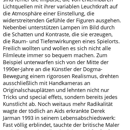
Lichtquellen mit ihrer variablen Leuchtkraft auf
die Atmosphäre einer Einstellung, die
widerstreitenden Gefühle der Figuren ausgehen.
Nebenbei unterstützen Lampen im Bild durch
die Schatten und Kontraste, die sie erzeugen,
die Raum- und Tiefenwirkungen eines Spielorts.
Freilich wollten und wollen es sich nicht alle
Filmleute immer so bequem machen. Zum
Beispiel unterwarfen sich von der Mitte der
1990er-Jahre an die Künstler der Dogma-
Bewegung einem rigorosen Realismus, drehten
ausschließlich mit Handkameras an
Originalschauplätzen und lehnten nicht nur
Tricks und special effets, sondern bereits jedes
Kunstlicht ab. Noch weitaus mehr Radikalität
wagte der tödlich an Aids erkrankte Derek
Jarman 1993 in seinem Lebensabschiedswerk:
Fast völlig erblindet, tauchte der britische Maler