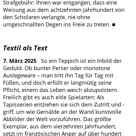
Strafgebühr: Ihnen war entgangen, dass eine
Weisung aus dem achtzehnten Jahrhundert von
den Scholaren verlangte, nie ohne
umgeschnallten Degen ins Freie zu treten. ■
Textil als Text
7. März 2025
So ein Teppich ist ein Inbild der
Geduld. Ob bunter Perser oder monotone
Auslegeware – man tritt ihn Tag für Tag mit
Füßen, und doch erfüllt er langmütig seine
Pflicht, einem das Leben weich abzupolstern.
Freilich gibt es auch eitle Spielarten: Als
Tapisserien entziehen sie sich dem Zutritt und -
griff, um wie Gemälde an der Wand kunstvolle
Abbilder der Welt vorzuführen. Das größte
Exemplar, aus dem vierzehnten Jahrhundert,
setzt im französischen Anger auf über hundert