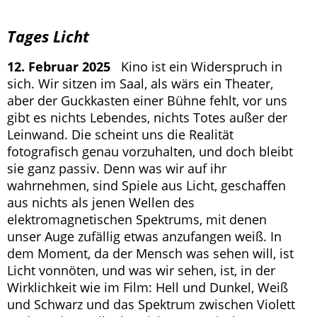
Tages Licht
12. Februar 2025
Kino ist ein Widerspruch in
sich. Wir sitzen im Saal, als wärs ein Theater,
aber der Guckkasten einer Bühne fehlt, vor uns
gibt es nichts Lebendes, nichts Totes außer der
Leinwand. Die scheint uns die Realität
fotografisch genau vorzuhalten, und doch bleibt
sie ganz passiv. Denn was wir auf ihr
wahrnehmen, sind Spiele aus Licht, geschaffen
aus nichts als jenen Wellen des
elektromagnetischen Spektrums, mit denen
unser Auge zufällig etwas anzufangen weiß. In
dem Moment, da der Mensch was sehen will, ist
Licht vonnöten, und was wir sehen, ist, in der
Wirklichkeit wie im Film: Hell und Dunkel, Weiß
und Schwarz und das Spektrum zwischen Violett