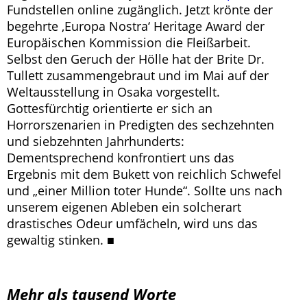
Fundstellen online zugänglich. Jetzt krönte der
begehrte ‚Europa Nostra‘ Heritage Award der
Europäischen Kommission die Fleißarbeit.
Selbst den Geruch der Hölle hat der Brite Dr.
Tullett zusammengebraut und im Mai auf der
Weltausstellung in Osaka vorgestellt.
Gottesfürchtig orientierte er sich an
Horrorszenarien in Predigten des sechzehnten
und siebzehnten Jahrhunderts:
Dementsprechend konfrontiert uns das
Ergebnis mit dem Bukett von reichlich Schwefel
und „einer Million toter Hunde“. Sollte uns nach
unserem eigenen Ableben ein solcherart
drastisches Odeur umfächeln, wird uns das
gewaltig stinken. ■
Mehr als tausend Worte