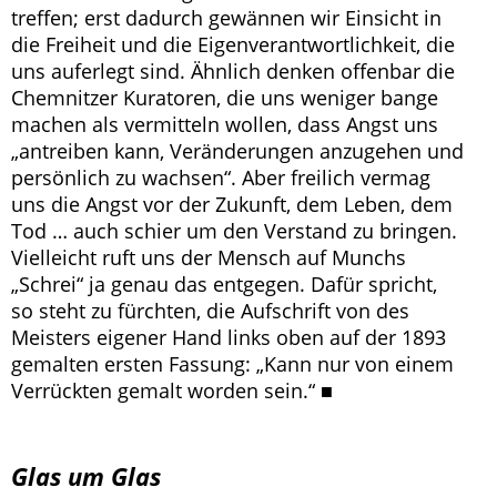
treffen; erst dadurch gewännen wir Einsicht in
die Freiheit und die Eigenverantwortlichkeit, die
uns auferlegt sind. Ähnlich denken offenbar die
Chemnitzer Kuratoren, die uns weniger bange
machen als vermitteln wollen, dass Angst uns
„antreiben kann, Veränderungen anzugehen und
persönlich zu wachsen“. Aber freilich vermag
uns die Angst vor der Zukunft, dem Leben, dem
Tod … auch schier um den Verstand zu bringen.
Vielleicht ruft uns der Mensch auf Munchs
„Schrei“ ja genau das entgegen. Dafür spricht,
so steht zu fürchten, die Aufschrift von des
Meisters eigener Hand links oben auf der 1893
gemalten ersten Fassung: „Kann nur von einem
Verrückten gemalt worden sein.“ ■
Glas um Glas